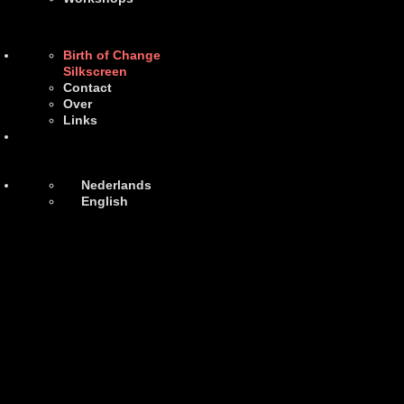
Birth of Change
Silkscreen
Contact
Over
Links
Nederlands
English